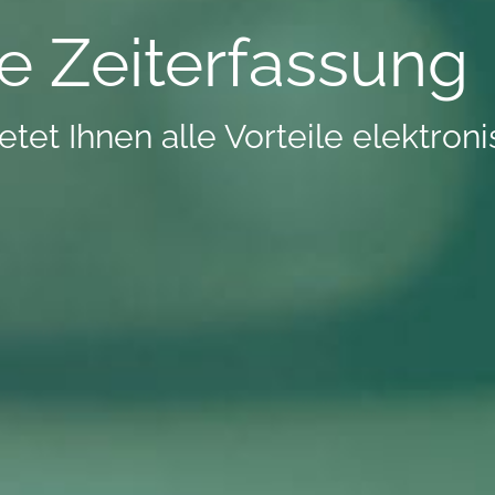
e Zeiterfassung
tet Ihnen alle Vorteile elektron