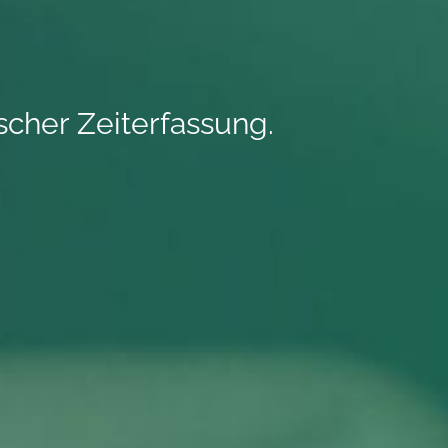
ischer Zeiterfassung.