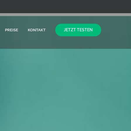
JETZT TESTEN
PREISE
KONTAKT