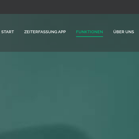
START
ZEITERFASSUNG APP
FUNKTIONEN
ÜBER UNS