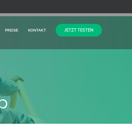
JETZT TESTEN
PREISE
KONTAKT
p