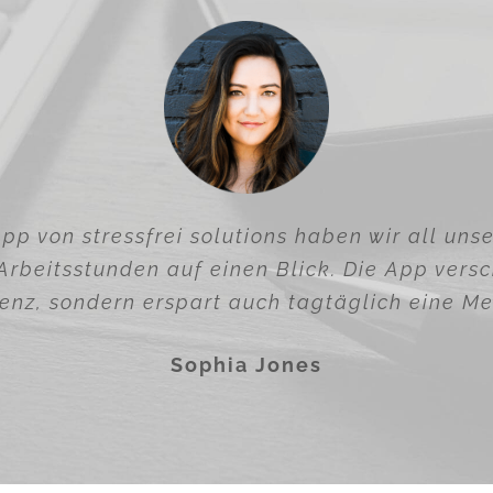
pp von stressfrei solutions haben wir all uns
rbeitsstunden auf einen Blick. Die App versc
enz, sondern erspart auch tagtäglich eine Me
Sophia Jones