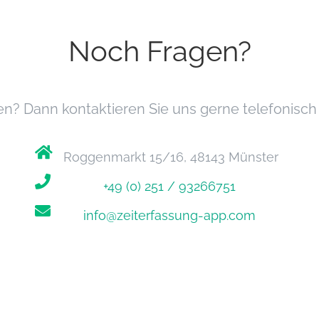
Noch Fragen?
n? Dann kontaktieren Sie uns gerne telefonisch 
Roggenmarkt 15/16, 48143 Münster
+49 (0) 251 / 93266751
info@zeiterfassung-app.com