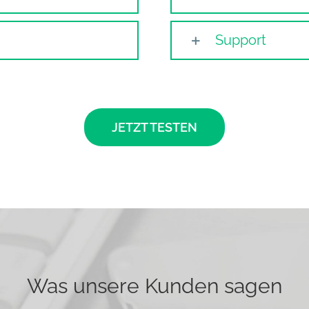
Support
JETZT TESTEN
Was unsere Kunden sagen