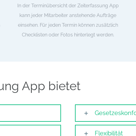
In der Terminübersicht der Zeiterfassung App
kann jeder Mitarbeiter anstehende Aufträge
n
einsehen. Für jeden Termin können zusätzlich
Checklisten oder Fotos hinterlegt werden.
ung App bietet
Gesetzeskonf
Flexibilität