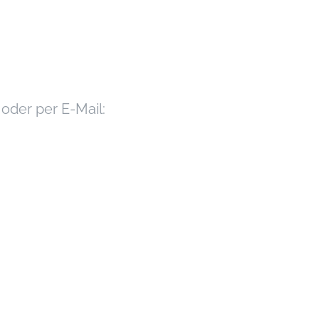
oder per E-Mail: