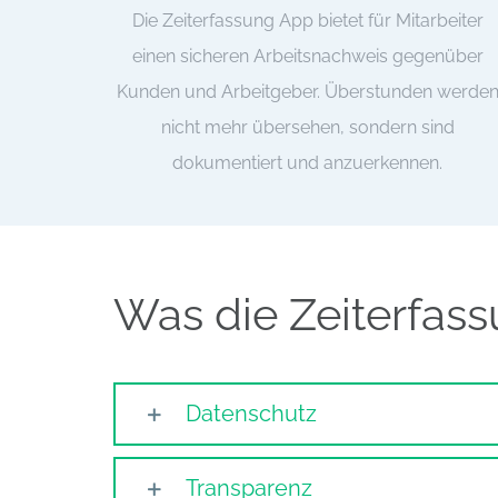
Die Zeiterfassung App bietet für Mitarbeiter
einen sicheren Arbeitsnachweis gegenüber
Kunden und Arbeitgeber. Überstunden werde
nicht mehr übersehen, sondern sind
dokumentiert und anzuerkennen.
Was die Zeiterfass
Datenschutz
Transparenz