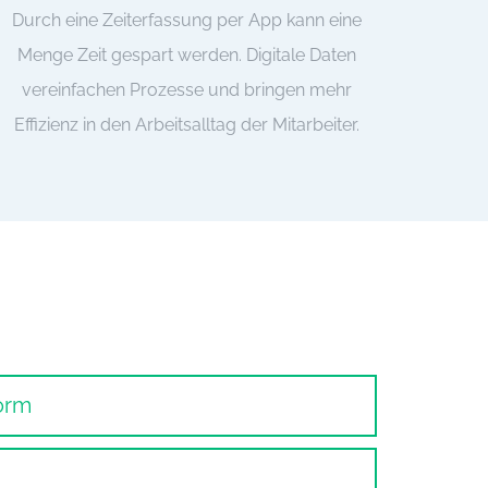
Durch eine Zeiterfassung per App kann eine
Menge Zeit gespart werden. Digitale Daten
vereinfachen Prozesse und bringen mehr
Effizienz in den Arbeitsalltag der Mitarbeiter.
orm