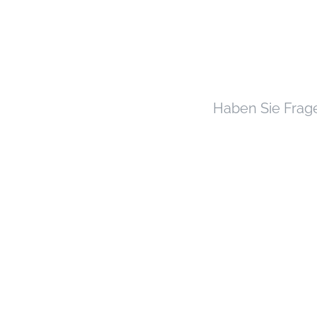
Haben Sie Frage