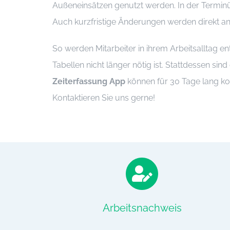
Außeneinsätzen genutzt werden. In der Terminüb
Auch kurzfristige Änderungen werden direkt an
So werden Mitarbeiter in ihrem Arbeitsalltag en
Tabellen nicht länger nötig ist. Stattdessen si
Zeiterfassung App
können für 30 Tage lang ko
Kontaktieren Sie uns gerne!
Arbeitsnachweis