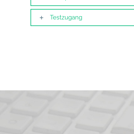
Testzugang