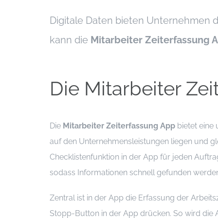
Digitale Daten bieten Unternehmen di
kann die
Mitarbeiter Zeiterfassung 
Die Mitarbeiter Ze
Die
Mitarbeiter Zeiterfassung App
bietet eine
auf den Unternehmensleistungen liegen und glei
Checklistenfunktion in der App für jeden Auftr
sodass Informationen schnell gefunden werde
Zentral ist in der App die Erfassung der Arbeit
Stopp-Button in der App drücken. So wird die 