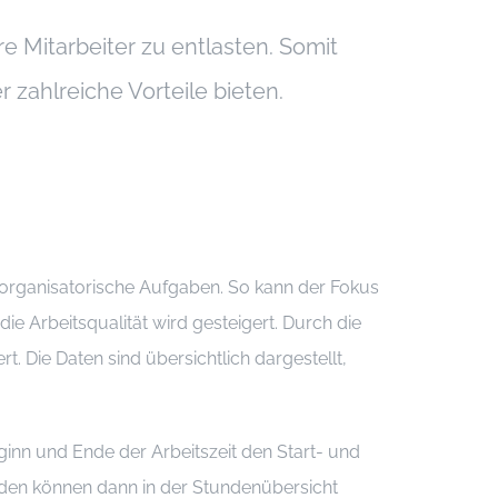
e Mitarbeiter zu entlasten. Somit
 zahlreiche Vorteile bieten.
 organisatorische Aufgaben. So kann der Fokus
e Arbeitsqualität wird gesteigert. Durch die
. Die Daten sind übersichtlich dargestellt,
eginn und Ende der Arbeitszeit den Start- und
unden können dann in der Stundenübersicht