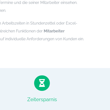
ermine und die seiner Mitarbeiter einsehen.
nen.
n Arbeitszeiten in Stundenzettel oder Excel-
ahlreichen Funktionen der
Mitarbeiter
uf individuelle Anforderungen von Kunden ein.
Zeitersparnis